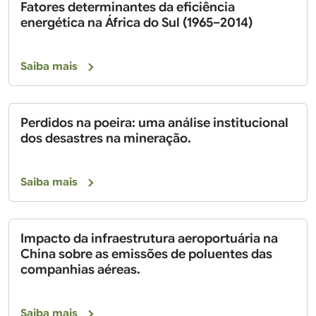
Fatores determinantes da eficiência
energética na África do Sul (1965–2014)
Saiba mais
Perdidos na poeira: uma análise institucional
dos desastres na mineração.
Saiba mais
Impacto da infraestrutura aeroportuária na
China sobre as emissões de poluentes das
companhias aéreas.
Saiba mais