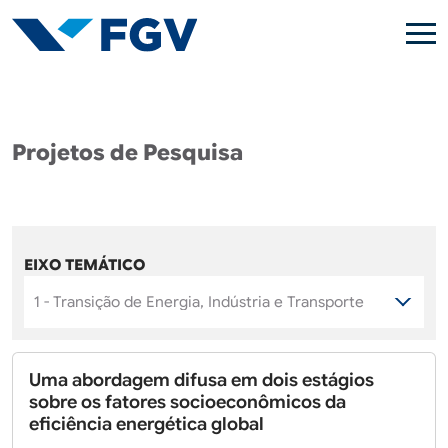
Pular para o conteúdo principal
Projetos de Pesquisa
EIXO TEMÁTICO
Uma abordagem difusa em dois estágios
sobre os fatores socioeconômicos da
eficiência energética global