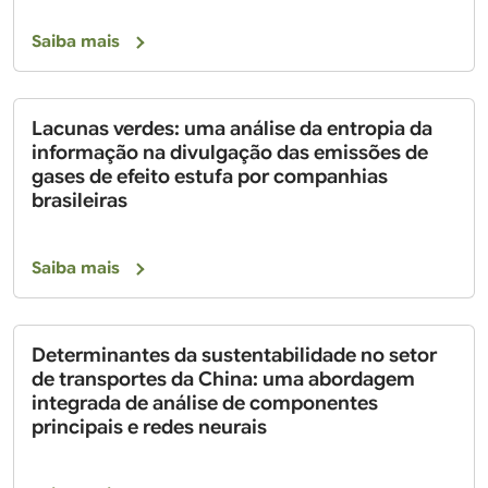
Saiba mais
Lacunas verdes: uma análise da entropia da
informação na divulgação das emissões de
gases de efeito estufa por companhias
brasileiras
Saiba mais
Determinantes da sustentabilidade no setor
de transportes da China: uma abordagem
integrada de análise de componentes
principais e redes neurais