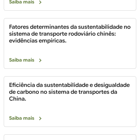
Saiba mais
Fatores determinantes da sustentabilidade no
sistema de transporte rodoviário chinês:
evidências empíricas.
Saiba mais
Eficiência da sustentabilidade e desigualdade
de carbono no sistema de transportes da
China.
Saiba mais